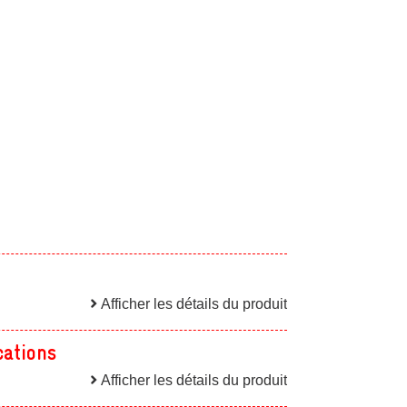
Afficher les détails du produit
cations
Afficher les détails du produit