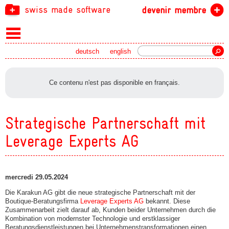
swiss made software
devenir membre
recherche
deutsch
english
Ce contenu n'est pas disponible en français.
Strategische Partnerschaft mit
Leverage Experts AG
mercredi 29.05.2024
Die Karakun AG gibt die neue strategische Partnerschaft mit der
Boutique-Beratungsfirma
Leverage Experts AG
bekannt. Diese
Zusammenarbeit zielt darauf ab, Kunden beider Unternehmen durch die
Kombination von modernster Technologie und erstklassiger
Beratungsdienstleistungen bei Unternehmenstransformationen einen