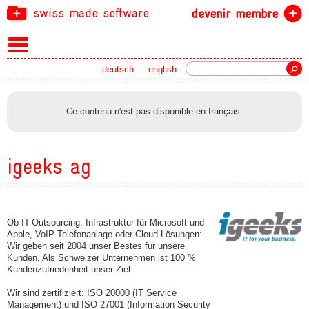
swiss made software
devenir membre
recherche
deutsch
english
Ce contenu n'est pas disponible en français.
igeeks ag
Ob IT-Outsourcing, Infrastruktur für Microsoft und
Apple, VoIP-Telefonanlage oder Cloud-Lösungen:
Wir geben seit 2004 unser Bestes für unsere
Kunden. Als Schweizer Unternehmen ist 100 %
Kundenzufriedenheit unser Ziel.
Wir sind zertifiziert: ISO 20000 (IT Service
Management) und ISO 27001 (Information Security