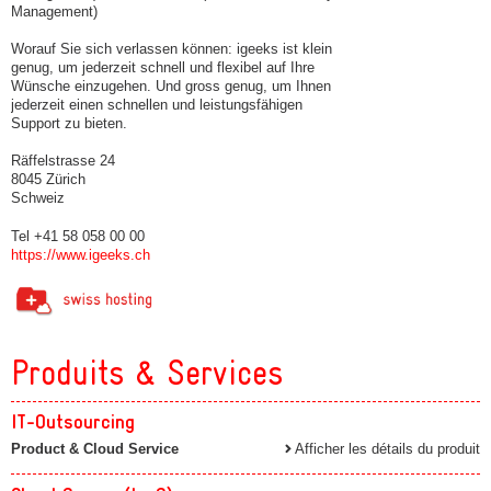
Management)
Worauf Sie sich verlassen können: igeeks ist klein
genug, um jederzeit schnell und flexibel auf Ihre
Wünsche einzugehen. Und gross genug, um Ihnen
jederzeit einen schnellen und leistungsfähigen
Support zu bieten.
Räffelstrasse 24
8045 Zürich
Schweiz
Tel +41 58 058 00 00
https://www.igeeks.ch
Produits & Services
IT-Outsourcing
Product & Cloud Service
Afficher les détails du produit