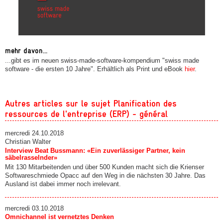
mehr davon...
...gibt es im neuen swiss-made-software-kompendium "swiss made
software - die ersten 10 Jahre". Erhältlich als Print und eBook
hier
.
Autres articles sur le sujet Planification des
ressources de l'entreprise (ERP) - général
mercredi 24.10.2018
Christian Walter
Interview Beat Bussmann: «Ein zuverlässiger Partner, kein
säbelrasselnder»
Mit 130 Mitarbeitenden und über 500 Kunden macht sich die Krienser
Softwareschmiede Opacc auf den Weg in die nächsten 30 Jahre. Das
Ausland ist dabei immer noch irrelevant.
mercredi 03.10.2018
Omnichannel ist vernetztes Denken