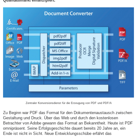
Qualitätsmarkt emanzipiert.
Zentraler Konversionsdienst für die Erzeugung von PDF und PDF/A
Zu Beginn war PDF das Format für den Dokumentenaustausch zwischen
Gestaltung und Druck. Über das Web und durch den kostenlosen
Betrachter von Adobe gewann das Format an Bekanntheit. Heute ist PDF
omnipräsent. Seine Erfolgsgeschichte dauert bereits 20 Jahre an, ein
Ende ist nicht in Sicht. Neue Entwicklungsschübe erfährt das