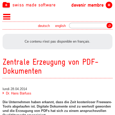
swiss made software
devenir membre
recherche
deutsch
english
Ce contenu n'est pas disponible en français.
Zentrale Erzeugung von PDF-
Dokumenten
lundi 28.04.2014
Dr. Hans Bärfuss
Die Unternehmen haben erkannt, dass die Zeit kostenloser Freeware-
Tools abgelaufen ist. Digitale Dokumente sind zu wertvoll geworden
und die Erzeugung von PDFs hat sich zu einem anspruchsvollen