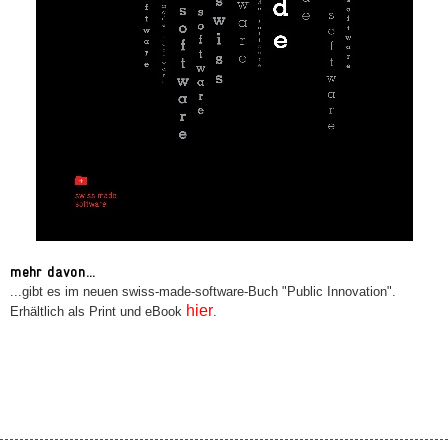
mehr davon...
...gibt es im neuen swiss-made-software-Buch "Public Innovation".
hier
Erhältlich als Print und eBook
.