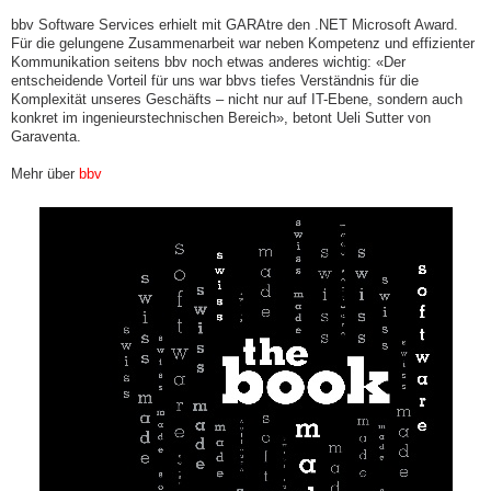
bbv Software Services erhielt mit GARAtre den .NET Microsoft Award.
Für die gelungene Zusammenarbeit war neben Kompetenz und effizienter
Kommunikation seitens bbv noch etwas anderes wichtig: «Der
entscheidende Vorteil für uns war bbvs tiefes Verständnis für die
Komplexität unseres Geschäfts – nicht nur auf IT-Ebene, sondern auch
konkret im ingenieurstechnischen Bereich», betont Ueli Sutter von
Garaventa.
Mehr über
bbv